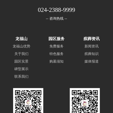
024-2388-9999
-- 咨询热线 --
龙福山
园区服务
殡葬资讯
龙福山优势
免费服务
新闻资讯
关于我们
特色服务
殡葬知识
园区实景
购墓须知
媒体报道
碑型展示
联系我们