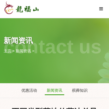
contact us
新闻资讯
主页
>
新闻资讯
>
优惠活动
新闻资讯
殡葬知识